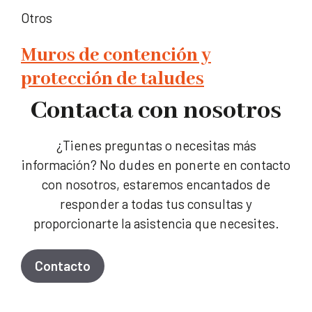
Otros
Muros de contención y
protección de taludes
Contacta con nosotros
¿Tienes preguntas o necesitas más
información? No dudes en ponerte en contacto
con nosotros, estaremos encantados de
responder a todas tus consultas y
proporcionarte la asistencia que necesites.
Contacto