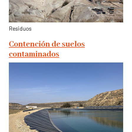
Residuos
Contención de suelos
contaminados