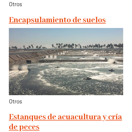
Otros
Encapsulamiento de suelos
Otros
Estanques de acuacultura y cría
de peces