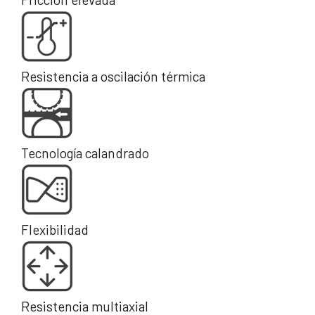
Resistencia a oscilación térmica
Tecnología calandrado
Flexibilidad
Resistencia multiaxial