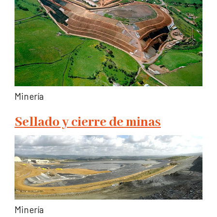
Minería
Sellado y cierre de minas
Minería