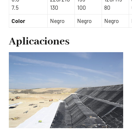
7.5
130
100
80
Color
Negro
Negro
Negro
Aplicaciones