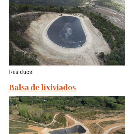
Residuos
Balsa de lixiviados