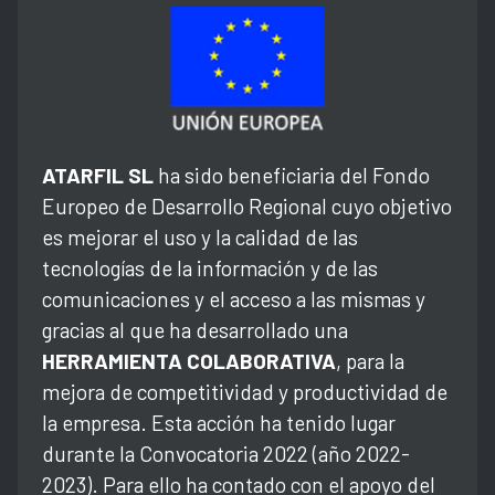
ATARFIL SL
ha sido beneficiaria del Fondo
Europeo de Desarrollo Regional cuyo objetivo
es mejorar el uso y la calidad de las
tecnologías de la información y de las
comunicaciones y el acceso a las mismas y
gracias al que ha desarrollado una
HERRAMIENTA COLABORATIVA
, para la
mejora de competitividad y productividad de
la empresa. Esta acción ha tenido lugar
durante la Convocatoria 2022 (año 2022-
2023). Para ello ha contado con el apoyo del