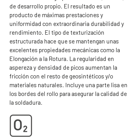
de desarrollo propio. El resultado es un
producto de máximas prestaciones y
uniformidad con extraordinaria durabilidad y
rendimiento. El tipo de texturización
estructurada hace que se mantengan unas
excelentes propiedades mecánicas como la
Elongación a la Rotura. La regularidad en
aspereza y densidad de picos aumentan la
fricción con el resto de geosintéticos y/o
materiales naturales. Incluye una parte lisa en
los bordes del rollo para asegurar la calidad de
la soldadura.