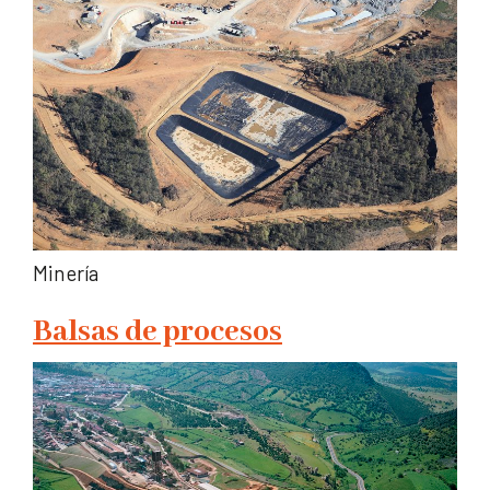
Minería
Balsas de procesos