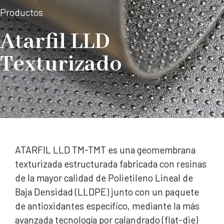
Productos
Atarfil LLD
Texturizado
ATARFIL LLD TM-TMT es una geomembrana
texturizada estructurada fabricada con resinas
de la mayor calidad de Polietileno Lineal de
Baja Densidad (LLDPE) junto con un paquete
de antioxidantes específico, mediante la más
avanzada tecnología por calandrado (flat-die)