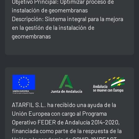
Objetivo Principal: Optimizar proceso de
instalación de geomembranas
Descripción: Sistema integral para la mejora
en la gestión de la instalación de
geomembranas
ATARFIL S.L. ha recibido una ayuda de la
Unión Europea con cargo al Programa
Operativo FEDER de Andalucía 2014-2020,
financiada como parte de la respuesta de la