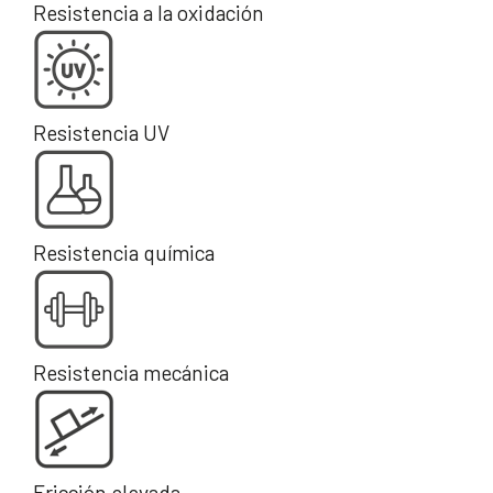
Resistencia a la oxidación
Resistencia UV
Resistencia química
Resistencia mecánica
Fricción elevada