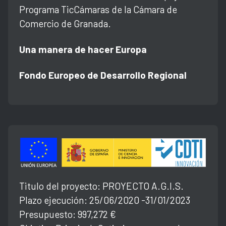
Programa TicCámaras de la Cámara de
Comercio de Granada.
Una manera de hacer Europa
Fondo Europeo de Desarrollo Regional
Titulo del proyecto: PROYECTO A.G.l.S.
Plazo ejecución: 25/06/2020 -31/01/2023
Presupuesto: 997,272 €