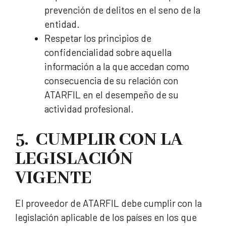
prevención de delitos en el seno de la
entidad.
Respetar los principios de
confidencialidad sobre aquella
información a la que accedan como
consecuencia de su relación con
ATARFIL en el desempeño de su
actividad profesional.
5. CUMPLIR CON LA
LEGISLACIÓN
VIGENTE
El proveedor de ATARFIL debe cumplir con la
legislación aplicable de los países en los que