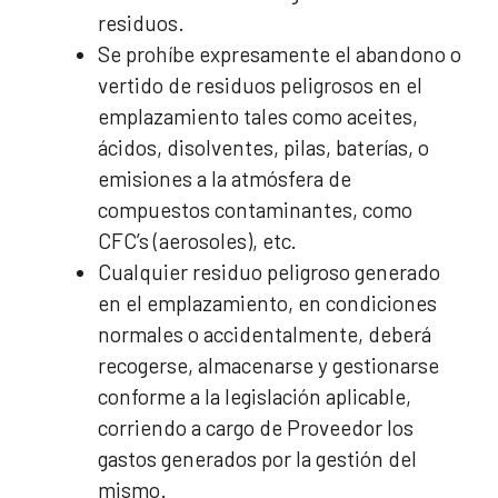
residuos.
Se prohíbe expresamente el abandono o
vertido de residuos peligrosos en el
emplazamiento tales como aceites,
ácidos, disolventes, pilas, baterías, o
emisiones a la atmósfera de
compuestos contaminantes, como
CFC’s (aerosoles), etc.
Cualquier residuo peligroso generado
en el emplazamiento, en condiciones
normales o accidentalmente, deberá
recogerse, almacenarse y gestionarse
conforme a la legislación aplicable,
corriendo a cargo de Proveedor los
gastos generados por la gestión del
mismo.