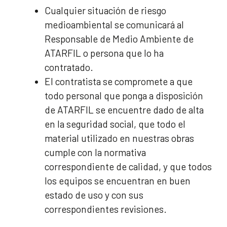
Cualquier situación de riesgo
medioambiental se comunicará al
Responsable de Medio Ambiente de
ATARFIL o persona que lo ha
contratado.
El contratista se compromete a que
todo personal que ponga a disposición
de ATARFIL se encuentre dado de alta
en la seguridad social, que todo el
material utilizado en nuestras obras
cumple con la normativa
correspondiente de calidad, y que todos
los equipos se encuentran en buen
estado de uso y con sus
correspondientes revisiones.