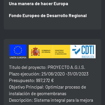
Una manera de hacer Europa
Fondo Europeo de Desarrollo Regional
Titulo del proyecto: PROYECTO A.G.l.S.
Plazo ejecución: 25/06/2020 -31/01/2023
Presupuesto: 997,272 €
Objetivo Principal: Optimizar proceso de
instalación de geomembranas
Descripción: Sistema integral para la mejora