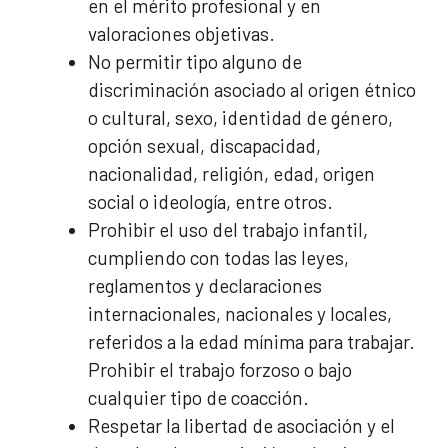
en el mérito profesional y en
valoraciones objetivas.
No permitir tipo alguno de
discriminación asociado al origen étnico
o cultural, sexo, identidad de género,
opción sexual, discapacidad,
nacionalidad, religión, edad, origen
social o ideología, entre otros.
Prohibir el uso del trabajo infantil,
cumpliendo con todas las leyes,
reglamentos y declaraciones
internacionales, nacionales y locales,
referidos a la edad mínima para trabajar.
Prohibir el trabajo forzoso o bajo
cualquier tipo de coacción.
Respetar la libertad de asociación y el