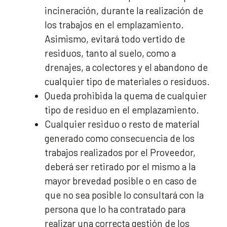
incineración, durante la realización de
los trabajos en el emplazamiento.
Asimismo, evitará todo vertido de
residuos, tanto al suelo, como a
drenajes, a colectores y el abandono de
cualquier tipo de materiales o residuos.
Queda prohibida la quema de cualquier
tipo de residuo en el emplazamiento.
Cualquier residuo o resto de material
generado como consecuencia de los
trabajos realizados por el Proveedor,
deberá ser retirado por el mismo a la
mayor brevedad posible o en caso de
que no sea posible lo consultará con la
persona que lo ha contratado para
realizar una correcta gestión de los