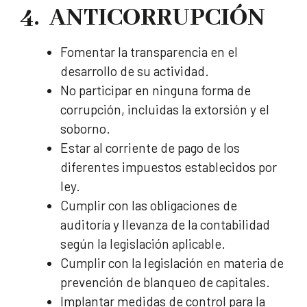
4. ANTICORRUPCIÓN
Fomentar la transparencia en el
desarrollo de su actividad.
No participar en ninguna forma de
corrupción, incluidas la extorsión y el
soborno.
Estar al corriente de pago de los
diferentes impuestos establecidos por
ley.
Cumplir con las obligaciones de
auditoría y llevanza de la contabilidad
según la legislación aplicable.
Cumplir con la legislación en materia de
prevención de blanqueo de capitales.
Implantar medidas de control para la