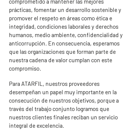
comprometido a mantener las mejores
prácticas, fomentar un desarrollo sostenible y
promover el respeto en áreas como ética e
integridad, condiciones laborales y derechos
humanos, medio ambiente, confidencialidad y
anticorrupción. En consecuencia, esperamos
que las organizaciones que forman parte de
nuestra cadena de valor cumplan con este
compromiso.
Para ATARFIL, nuestros proveedores
desempeñan un papel muy importante en la
consecución de nuestros objetivos, porque a
través del trabajo conjunto logramos que
nuestros clientes finales reciban un servicio
integral de excelencia.