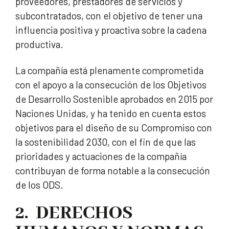
proveedores, prestadores de servicios y
subcontratados, con el objetivo de tener una
influencia positiva y proactiva sobre la cadena
productiva.
La compañía está plenamente comprometida
con el apoyo a la consecución de los Objetivos
de Desarrollo Sostenible aprobados en 2015 por
Naciones Unidas, y ha tenido en cuenta estos
objetivos para el diseño de su Compromiso con
la sostenibilidad 2030, con el fin de que las
prioridades y actuaciones de la compañía
contribuyan de forma notable a la consecución
de los ODS.
2. DERECHOS