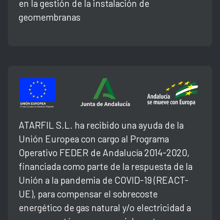
en la gestión de la instalación de
geomembranas
ATARFIL S.L. ha recibido una ayuda de la
Unión Europea con cargo al Programa
Operativo FEDER de Andalucía 2014-2020,
financiada como parte de la respuesta de la
Unión a la pandemia de COVID-19 (REACT-
UE), para compensar el sobrecoste
energético de gas natural y/o electricidad a