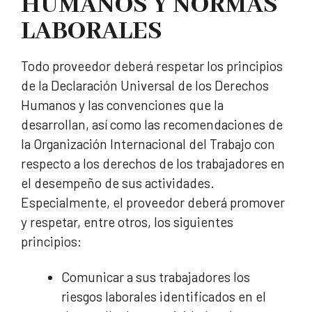
HUMANOS Y NORMAS
LABORALES
Todo proveedor deberá respetar los principios
de la Declaración Universal de los Derechos
Humanos y las convenciones que la
desarrollan, así como las recomendaciones de
la Organización Internacional del Trabajo con
respecto a los derechos de los trabajadores en
el desempeño de sus actividades.
Especialmente, el proveedor deberá promover
y respetar, entre otros, los siguientes
principios:
Comunicar a sus trabajadores los
riesgos laborales identificados en el