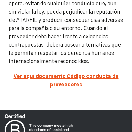
opera, evitando cualquier conducta que, aún
sin violar la ley, pueda perjudicar la reputación
de ATARFIL y producir consecuencias adversas
para la compañía o su entorno. Cuando el
proveedor deba hacer frente a exigencias
contrapuestas, deberá buscar alternativas que
le permitan respetar los derechos humanos
internacionalmente reconocidos.
Ver aquí documento Código conducta de
proveedores