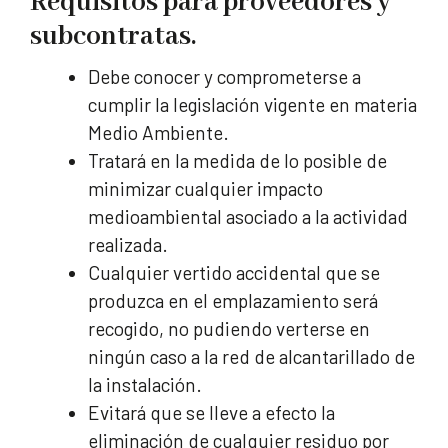
Requisitos para proveedores y
subcontratas.
Debe conocer y comprometerse a
cumplir la legislación vigente en materia
Medio Ambiente.
Tratará en la medida de lo posible de
minimizar cualquier impacto
medioambiental asociado a la actividad
realizada.
Cualquier vertido accidental que se
produzca en el emplazamiento será
recogido, no pudiendo verterse en
ningún caso a la red de alcantarillado de
la instalación.
Evitará que se lleve a efecto la
eliminación de cualquier residuo por