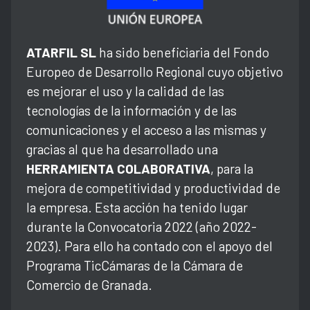
ATARFIL SL
ha sido beneficiaria del Fondo
Europeo de Desarrollo Regional cuyo objetivo
es mejorar el uso y la calidad de las
tecnologías de la información y de las
comunicaciones y el acceso a las mismas y
gracias al que ha desarrollado una
HERRAMIENTA COLABORATIVA
, para la
mejora de competitividad y productividad de
la empresa. Esta acción ha tenido lugar
durante la Convocatoria 2022 (año 2022-
2023). Para ello ha contado con el apoyo del
Programa TicCámaras de la Cámara de
Comercio de Granada.