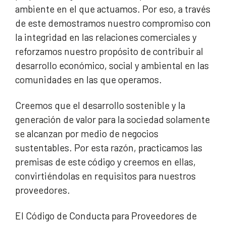
ambiente en el que actuamos. Por eso, a través
de este demostramos nuestro compromiso con
la integridad en las relaciones comerciales y
reforzamos nuestro propósito de contribuir al
desarrollo económico, social y ambiental en las
comunidades en las que operamos.
Creemos que el desarrollo sostenible y la
generación de valor para la sociedad solamente
se alcanzan por medio de negocios
sustentables. Por esta razón, practicamos las
premisas de este código y creemos en ellas,
convirtiéndolas en requisitos para nuestros
proveedores.
El Código de Conducta para Proveedores de