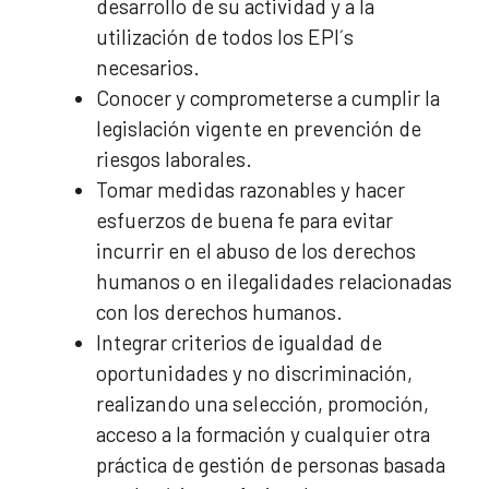
desarrollo de su actividad y a la
utilización de todos los EPI´s
necesarios.
Conocer y comprometerse a cumplir la
legislación vigente en prevención de
riesgos laborales.
Tomar medidas razonables y hacer
esfuerzos de buena fe para evitar
incurrir en el abuso de los derechos
humanos o en ilegalidades relacionadas
con los derechos humanos.
Integrar criterios de igualdad de
oportunidades y no discriminación,
realizando una selección, promoción,
acceso a la formación y cualquier otra
práctica de gestión de personas basada