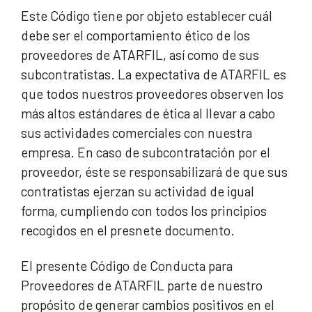
Este Código tiene por objeto establecer cuál
debe ser el comportamiento ético de los
proveedores de ATARFIL, así como de sus
subcontratistas. La expectativa de ATARFIL es
que todos nuestros proveedores observen los
más altos estándares de ética al llevar a cabo
sus actividades comerciales con nuestra
empresa. En caso de subcontratación por el
proveedor, éste se responsabilizará de que sus
contratistas ejerzan su actividad de igual
forma, cumpliendo con todos los principios
recogidos en el presnete documento.
El presente Código de Conducta para
Proveedores de ATARFIL parte de nuestro
propósito de generar cambios positivos en el