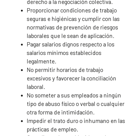
derecho a la negociación colectiva.
Proporcionar condiciones de trabajo
seguras e higiénicas y cumplir con las
normativas de prevención de riesgos
laborales que le sean de aplicación.
Pagar salarios dignos respecto a los
salarios mínimos establecidos
legalmente.
No permitir horarios de trabajo
excesivos y favorecer la conciliación
laboral.
No someter a sus empleados a ningún
tipo de abuso físico o verbal o cualquier
otra forma de intimidación.
Impedir el trato duro o inhumano en las
prácticas de empleo.