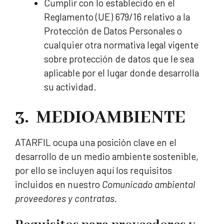
Cumplir con lo establecido en el
Reglamento (UE) 679/16 relativo a la
Protección de Datos Personales o
cualquier otra normativa legal vigente
sobre protección de datos que le sea
aplicable por el lugar donde desarrolla
su actividad.
3. MEDIOAMBIENTE
ATARFIL ocupa una posición clave en el
desarrollo de un medio ambiente sostenible,
por ello se incluyen aquí los requisitos
incluidos en nuestro
Comunicado ambiental
proveedores y contratas.