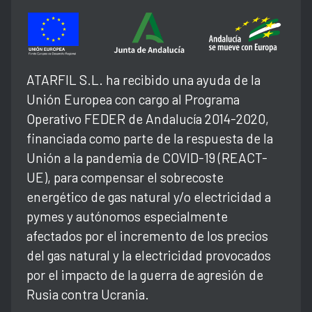
ATARFIL S.L. ha recibido una ayuda de la
Unión Europea con cargo al Programa
Operativo FEDER de Andalucía 2014-2020,
financiada como parte de la respuesta de la
Unión a la pandemia de COVID-19 (REACT-
UE), para compensar el sobrecoste
energético de gas natural y/o electricidad a
pymes y autónomos especialmente
afectados por el incremento de los precios
del gas natural y la electricidad provocados
por el impacto de la guerra de agresión de
Rusia contra Ucrania.