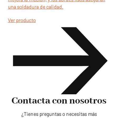
una soldadura de calidad.
Ver producto
Contacta con nosotros
¿Tienes preguntas o necesitas más