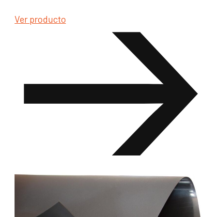
Ver producto