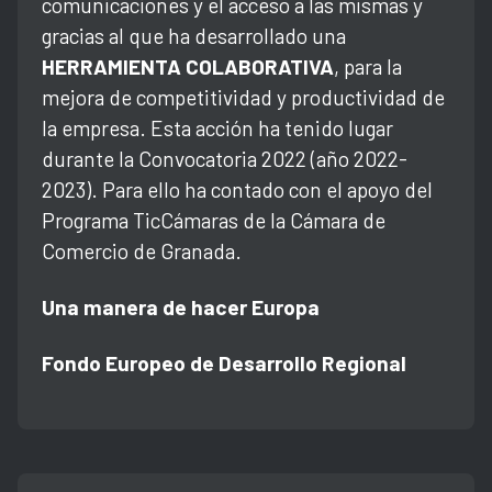
comunicaciones y el acceso a las mismas y
gracias al que ha desarrollado una
HERRAMIENTA COLABORATIVA
, para la
mejora de competitividad y productividad de
la empresa. Esta acción ha tenido lugar
durante la Convocatoria 2022 (año 2022-
2023). Para ello ha contado con el apoyo del
Programa TicCámaras de la Cámara de
Comercio de Granada.
Una manera de hacer Europa
Fondo Europeo de Desarrollo Regional