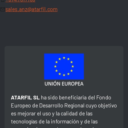
sales.anz@atarfil.com
ATARFIL SL
ha sido beneficiaria del Fondo
Europeo de Desarrollo Regional cuyo objetivo
es mejorar el uso y la calidad de las
tecnologías de la información y de las