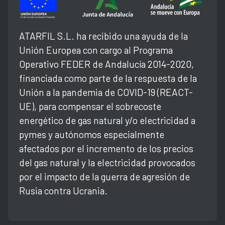
ATARFIL S.L. ha recibido una ayuda de la
Unión Europea con cargo al Programa
Operativo FEDER de Andalucía 2014-2020,
financiada como parte de la respuesta de la
Unión a la pandemia de COVID-19 (REACT-
UE), para compensar el sobrecoste
energético de gas natural y/o electricidad a
pymes y autónomos especialmente
afectados por el incremento de los precios
del gas natural y la electricidad provocados
por el impacto de la guerra de agresión de
Rusia contra Ucrania.