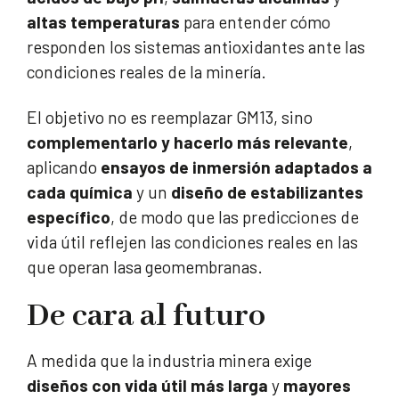
altas temperaturas
para entender cómo
responden los sistemas antioxidantes ante las
condiciones reales de la minería.
El objetivo no es reemplazar GM13, sino
complementarlo y hacerlo más relevante
,
aplicando
ensayos de inmersión adaptados a
cada química
y un
diseño de estabilizantes
específico
, de modo que las predicciones de
vida útil reflejen las condiciones reales en las
que operan lasa geomembranas.
De cara al futuro
A medida que la industria minera exige
diseños con vida útil más larga
y
mayores