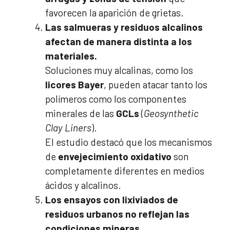
favorecen la aparición de grietas.
Las salmueras y residuos alcalinos
afectan de manera distinta a los
materiales.
Soluciones muy alcalinas, como los
licores Bayer
, pueden atacar tanto los
polímeros como los componentes
minerales de las
GCLs
(
Geosynthetic
Clay Liners
).
El estudio destacó que los mecanismos
de
envejecimiento oxidativo
son
completamente diferentes en medios
ácidos y alcalinos.
Los ensayos con lixiviados de
residuos urbanos no reflejan las
condiciones mineras.