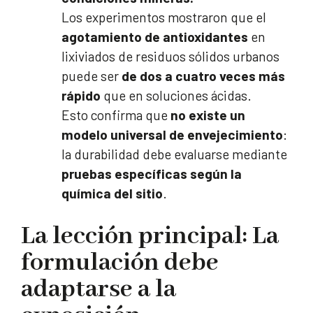
Los experimentos mostraron que el
agotamiento de antioxidantes
en
lixiviados de residuos sólidos urbanos
puede ser
de dos a cuatro veces más
rápido
que en soluciones ácidas.
Esto confirma que
no existe un
modelo universal de envejecimiento
:
la durabilidad debe evaluarse mediante
pruebas específicas según la
química del sitio
.
La lección principal: La
formulación debe
adaptarse a la