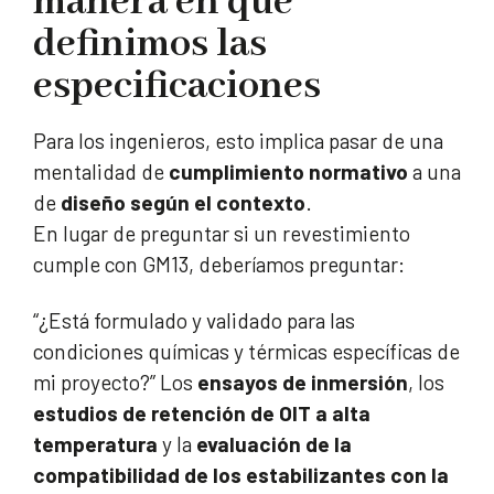
manera en que
definimos las
especificaciones
Para los ingenieros, esto implica pasar de una
mentalidad de
cumplimiento normativo
a una
de
diseño según el contexto
.
En lugar de preguntar si un revestimiento
cumple con GM13, deberíamos preguntar:
“¿Está formulado y validado para las
condiciones químicas y térmicas específicas de
mi proyecto?” Los
ensayos de inmersión
, los
estudios de retención de OIT a alta
temperatura
y la
evaluación de la
compatibilidad de los estabilizantes con la