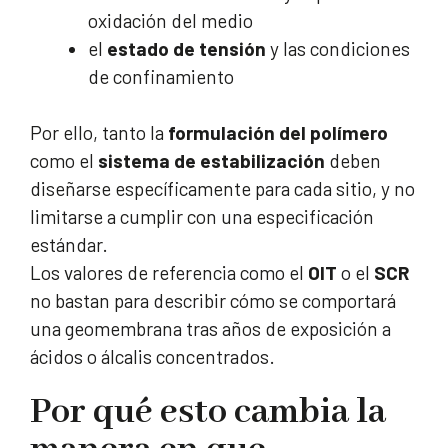
oxidación del medio
el
estado de tensión
y las condiciones
de confinamiento
Por ello, tanto la
formulación del polímero
como el
sistema de estabilización
deben
diseñarse específicamente para cada sitio, y no
limitarse a cumplir con una especificación
estándar.
Los valores de referencia como el
OIT
o el
SCR
no bastan para describir cómo se comportará
una geomembrana tras años de exposición a
ácidos o álcalis concentrados.
Por qué esto cambia la