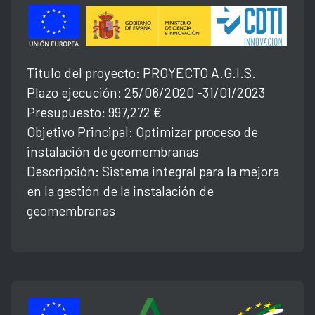
Titulo del proyecto: PROYECTO A.G.l.S.
Plazo ejecución: 25/06/2020 -31/01/2023
Presupuesto: 997,272 €
Objetivo Principal: Optimizar proceso de
instalación de geomembranas
Descripción: Sistema integral para la mejora
en la gestión de la instalación de
geomembranas