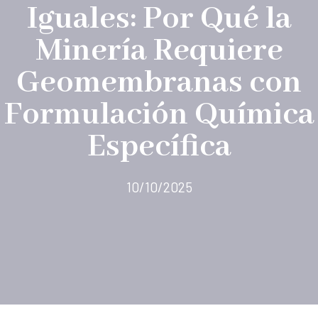
Iguales: Por Qué la
Minería Requiere
Geomembranas con
Formulación Química
Específica
10/10/2025