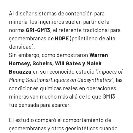
Al diseñar sistemas de contención para
minería, los ingenieros suelen partir de la
norma
GRI-GM13
, el referente tradicional para
geomembranas de
HDPE
(polietileno de alta
densidad).
Sin embargo, como demostraron
Warren
Hornsey, Scheirs, Will Gates y Malek
Bouazza
en su reconocido estudio
“Impacts of
Mining Solutions/Liquors on Geosynthetics”
, las
condiciones químicas reales en operaciones
mineras van mucho más allá de lo que GM13
fue pensada para abarcar.
El estudio comparó el comportamiento de
geomembranas y otros geosintéticos cuando