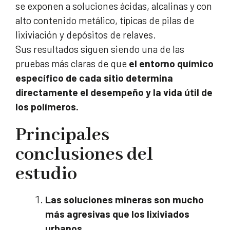
se exponen a soluciones ácidas, alcalinas y con
alto contenido metálico, típicas de pilas de
lixiviación y depósitos de relaves.
Sus resultados siguen siendo una de las
pruebas más claras de que
el entorno químico
específico de cada sitio determina
directamente el desempeño y la vida útil de
los polímeros.
Principales
conclusiones del
estudio
Las soluciones mineras son mucho
más agresivas que los lixiviados
urbanos.