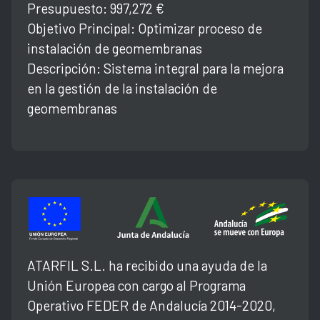
Presupuesto: 997,272 €
Objetivo Principal: Optimizar proceso de
instalación de geomembranas
Descripción: Sistema integral para la mejora
en la gestión de la instalación de
geomembranas
ATARFIL S.L. ha recibido una ayuda de la
Unión Europea con cargo al Programa
Operativo FEDER de Andalucía 2014-2020,